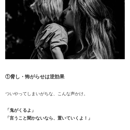
①脅し・怖がらせは逆効果
ついやってしまいがちな、こんな声かけ。
「鬼がくるよ」
「言うこと聞かないなら、置いていくよ！」