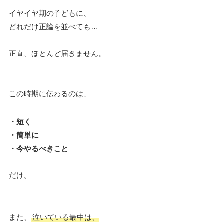
イヤイヤ期の子どもに、
どれだけ正論を並べても…
正直、ほとんど届きません。
この時期に伝わるのは、
・短く
・簡単に
・今やるべきこと
だけ。
また、
泣いている最中は、