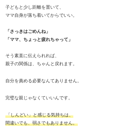
子どもと少し距離を置いて、
ママ自身が落ち着いてからでいい。
「さっきはごめんね」
「ママ、ちょっと疲れちゃって」
そう素直に伝えられれば、
親子の関係は、ちゃんと戻れます。
自分を責める必要なんてありません。
完璧な親じゃなくていいんです。
「しんどい」と感じる気持ちは、
間違いでも、弱さでもありません。