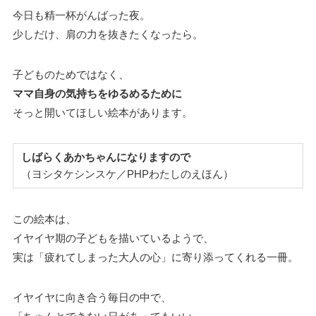
今日も精一杯がんばった夜。
少しだけ、肩の力を抜きたくなったら。
子どものためではなく、
ママ自身の気持ちをゆるめるために
そっと開いてほしい絵本があります。
しばらくあかちゃんになりますので
（ヨシタケシンスケ／PHPわたしのえほん）
この絵本は、
イヤイヤ期の子どもを描いているようで、
実は「疲れてしまった大人の心」に寄り添ってくれる一冊。
イヤイヤに向き合う毎日の中で、