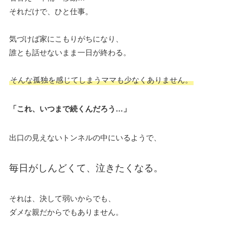
それだけで、ひと仕事。
気づけば家にこもりがちになり、
誰とも話せないまま一日が終わる。
そんな孤独を感じてしまうママも少なくありません。
「これ、いつまで続くんだろう…」
出口の見えないトンネルの中にいるようで、
毎日がしんどくて、泣きたくなる。
それは、決して弱いからでも、
ダメな親だからでもありません。