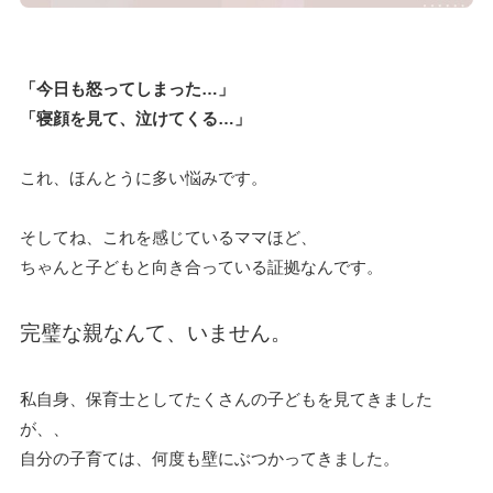
「今日も怒ってしまった…」
「寝顔を見て、泣けてくる…」
これ、ほんとうに多い悩みです。
そしてね、これを感じているママほど、
ちゃんと子どもと向き合っている証拠なんです。
完璧な親なんて、いません。
私自身、保育士としてたくさんの子どもを見てきました
が、、
自分の子育ては、何度も壁にぶつかってきました。