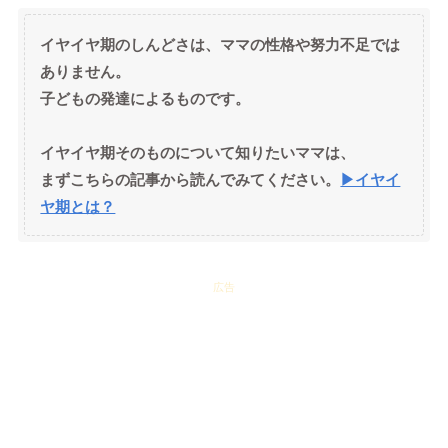
イヤイヤ期のしんどさは、ママの性格や努力不足では
ありません。
子どもの発達によるものです。
イヤイヤ期そのものについて知りたいママは、
まずこちらの記事から読んでみてください。
▶イヤイ
ヤ期とは？
広告