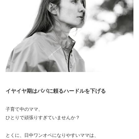
イヤイヤ期はパパに頼るハードルを下げる
子育て中のママ、
ひとりで頑張りすぎていませんか？
とくに、日中ワンオペになりやすいママは、