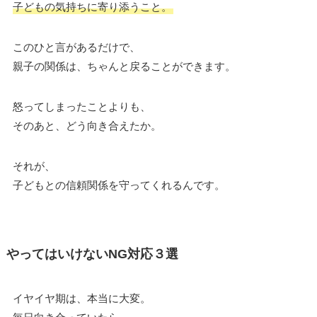
子どもの気持ちに寄り添うこと。
このひと言があるだけで、
親子の関係は、ちゃんと戻ることができます。
怒ってしまったことよりも、
そのあと、どう向き合えたか。
それが、
子どもとの信頼関係を守ってくれるんです。
やってはいけないNG対応３選
イヤイヤ期は、本当に大変。