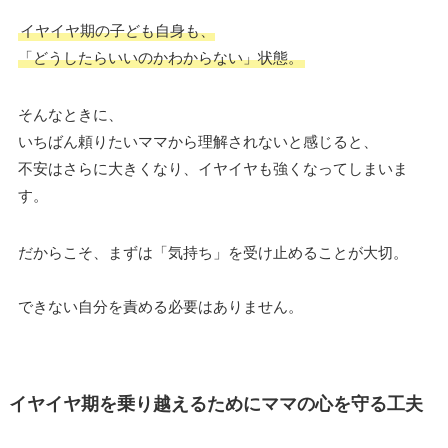
イヤイヤ期の子ども自身も、
「どうしたらいいのかわからない」状態。
そんなときに、
いちばん頼りたいママから理解されないと感じると、
不安はさらに大きくなり、イヤイヤも強くなってしまいま
す。
だからこそ、まずは「気持ち」を受け止めることが大切。
できない自分を責める必要はありません。
イヤイヤ期を乗り越えるためにママの心を守る工夫