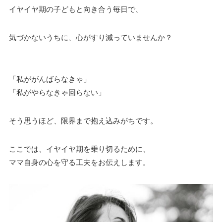
イヤイヤ期の子どもと向き合う毎日で、
気づかないうちに、心がすり減っていませんか？
「私ががんばらなきゃ」
「私がやらなきゃ回らない」
そう思うほど、限界まで抱え込みがちです。
ここでは、イヤイヤ期を乗り切るために、
ママ自身の心を守る工夫をお伝えします。