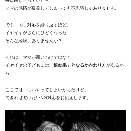
毎日向き合っていたら、
ママの感情が爆発してしまっても不思議じゃありません。
でも、同じ対応を繰り返すほど、
イヤイヤがさらにひどくなった…
そんな経験、ありませんか？
それは、ママが悪いわけではなく、
イヤイヤの子どもには
「逆効果」となるかかわり方
があるか
ら。
ここでは、ついやってしまいがちだけど、
できれば避けたいNG対応をお伝えします。