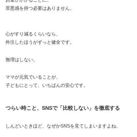
罪悪感を持つ必要はありません。
心がすり減るくらいなら、
外注したほうがずっと健全です。
無理はしない。
ママが元気でいることが、
子どもにとって、いちばんの安心です。
つらい時こと、SNSで「比較しない」を徹底する
しんどいときほど、なぜかSNSを見てしまいますよね。