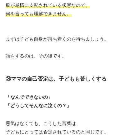
脳が感情に支配されている状態なので、
何を言っても理解できません。
まずは子ども自身が落ち着くのを待ちましょう。
話をするのは、その後です。
③ママの自己否定は、子どもも苦しくする
「なんでできないの」
「どうしてそんなに泣くの？」
悪気はなくても、こうした言葉は、
子どもにとっては否定されているのと同じです。