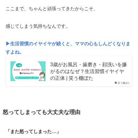
ここまで、ちゃんと頑張ってきたからこそ、
感じてしまう気持ちなんです。
▶生活習慣のイヤイヤが続くと、ママの心もしんどくなりま
すよね。
3歳がお風呂・歯磨き・顔洗いを嫌
がるのはなぜ？生活習慣イヤイヤ
の正体 | 笑う棚ぼた
笑う棚ぼた
怒ってしまっても大丈夫な理由
「また怒ってしまった…」