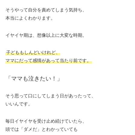
そうやって自分を責めてしまう気持ち、
本当によくわかります。
イヤイヤ期は、想像以上に大変な時期。
子どももしんどいけれど、
ママにだって感情があって当たり前です。
「ママも泣きたい！」
そう思って口にしてしまう日があったって、
いいんです。
毎日イヤイヤを受け止め続けていたら、
頭では「ダメだ」とわかっていても