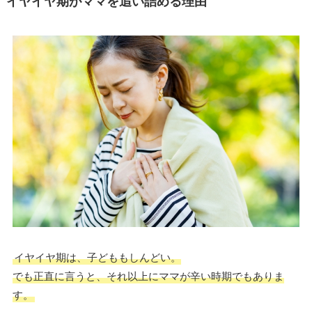
イヤイヤ期がママを追い詰める理由
イヤイヤ期は、子どももしんどい。
でも正直に言うと、それ以上にママが辛い時期でもありま
す。