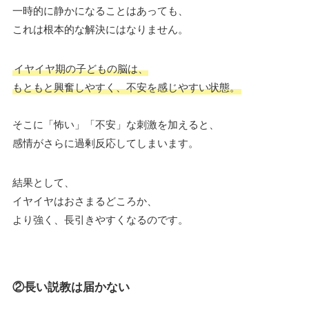
一時的に静かになることはあっても、
これは根本的な解決にはなりません。
イヤイヤ期の子どもの脳は、
もともと興奮しやすく、不安を感じやすい状態。
そこに「怖い」「不安」な刺激を加えると、
感情がさらに過剰反応してしまいます。
結果として、
イヤイヤはおさまるどころか、
より強く、長引きやすくなるのです。
②長い説教は届かない