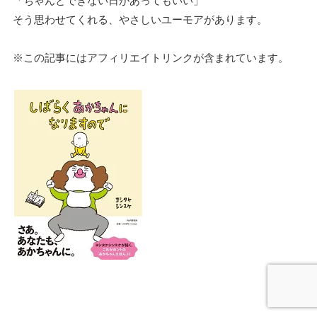
「ちゃんとできない日があってもいい」
そう思わせてくれる、やさしいユーモアがあります。
※この記事にはアフィリエイトリンクが含まれています。