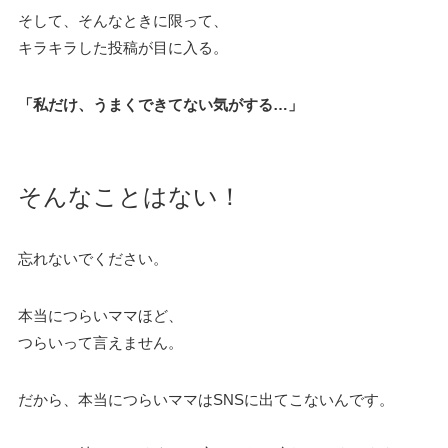
そして、そんなときに限って、
キラキラした投稿が目に入る。
「私だけ、うまくできてない気がする…」
そんなことはない！
忘れないでください。
本当につらいママほど、
つらいって言えません。
だから、本当につらいママはSNSに出てこないんです。