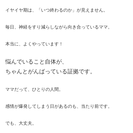
イヤイヤ期は、「いつ終わるのか」が見えません。
毎日、神経をすり減らしながら向き合っているママ。
本当に、よくやっています！
悩んでいること自体が、
ちゃんとがんばっている証拠です。
ママだって、ひとりの人間。
感情が爆発してしまう日があるのも、当たり前です。
でも、大丈夫。