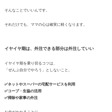
そんなことでいいんです。
それだけでも、ママの心は確実に軽くなります。
イヤイヤ期は、外注できる部分は外注していい
イヤイヤ期を乗り切るコツは、
「ぜんぶ自分でやろう」としないこと。
✅ネットやスーパーの宅配サービスを利用
✅コープ・生協の活用
✅掃除や家事の外注
お金がかかることに、