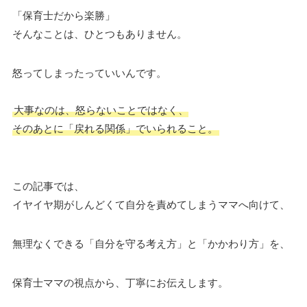
「保育士だから楽勝」
そんなことは、ひとつもありません。
怒ってしまったっていいんです。
大事なのは、怒らないことではなく、
そのあとに「戻れる関係」でいられること。
この記事では、
イヤイヤ期がしんどくて自分を責めてしまうママへ向けて、
無理なくできる「自分を守る考え方」と「かかわり方」を、
保育士ママの視点から、丁寧にお伝えします。