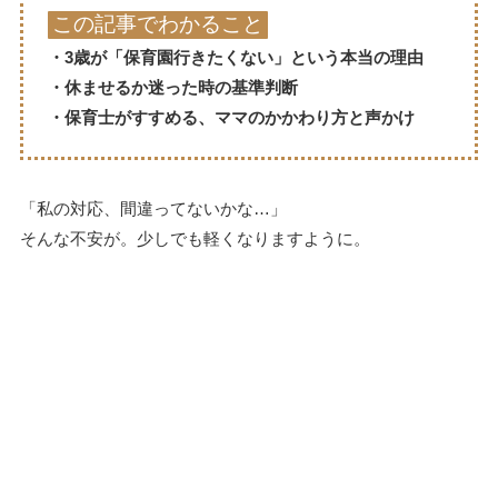
この記事でわかること
・3歳が「保育園行きたくない」という本当の理由
・休ませるか迷った時の基準判断
・保育士がすすめる、ママのかかわり方と声かけ
「私の対応、間違ってないかな…」
そんな不安が。少しでも軽くなりますように。