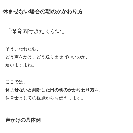
休ませない場合の朝のかかわり方
「保育園行きたくない」
そういわれた朝、
どう声をかけ、どう送り出せばいいのか、
迷いますよね。
ここでは、
休ませないと判断した日の朝のかかりわり方
を、
保育士としての視点からお伝えします。
声かけの具体例