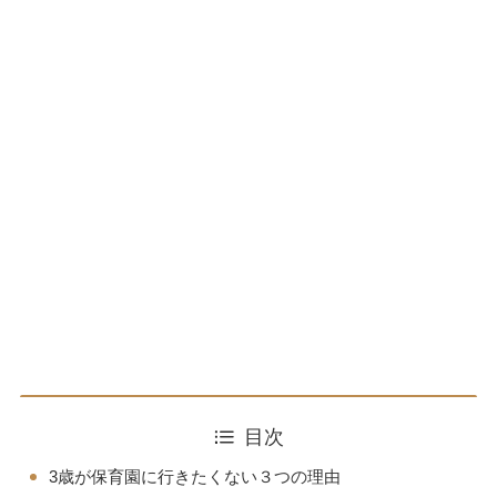
目次
3歳が保育園に行きたくない３つの理由