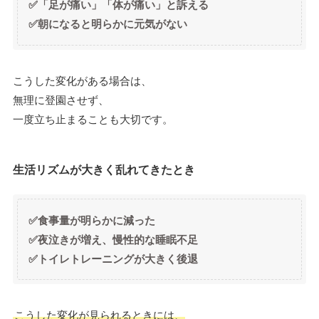
✅「足が痛い」「体が痛い」と訴える
✅朝になると明らかに元気がない
こうした変化がある場合は、
無理に登園させず、
一度立ち止まることも大切です。
生活リズムが大きく乱れてきたとき
✅食事量が明らかに減った
✅夜泣きが増え、慢性的な睡眠不足
✅トイレトレーニングが大きく後退
こうした変化が見られるときには、