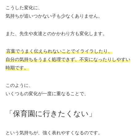
こうした変化に、
気持ちが追いつかない子も少なくありません。
また、先生や友達とのかかわり方も変化します。
言葉でうまく伝えられないことでイライラしたり、
自分の気持ちをうまく処理できず、不安になったりしやすい
時期です。
このように、
いくつもの変化が一度に重なることで、
「保育園に行きたくない」
という気持ちが、強く表れやすくなるのです。