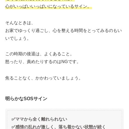
心がいっぱいいっぱいになっているサイン。
そんなときは、
お家でゆっくり過ごし、心を整える時間をとってみるのもい
いでしょう。
この時期の後退は、よくあること。
怒ったり、責めたりするのはNGです。
焦ることなく、かかわっていましょう。
明らかなSOSサイン
✅ママから全く離れられない
✅感情の乱れが激しく、落ち着かない状態が続く