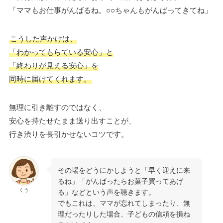
「ママもお仕事がんばるね。○○ちゃんもがんばってきてね」
こうした声かけは、
「わかってもらている安心」と
「終わりが見える安心」を
同時に届けてくれます。
無理に引き離すのではなく、
安心を持たせたまま送り出すことが、
行き渋りを長引かせないコツです。
その場をどうにかしようと「早く迎えに来
るね」「がんばったらお菓子買ってあげ
くう
る」などという声を聴きます。
でもこれは、ママが忘れてしまったり、無
理だったりした場合、子どもの信頼を損ね