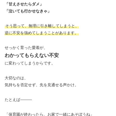
「甘えさせたらダメ」
「泣いても行かせなきゃ」
そう思って、無理に引き離してしまうと、
逆に不安を強めてしまうことがあります。
せっかく育った愛着が、
わかってもらえない不安
に変わってしまうからです。
大切なのは、
気持ちを否定せず、先を見通せる声かけ。
たとえば———
「保育園が終わったら、お家で一緒にあそぼうね」