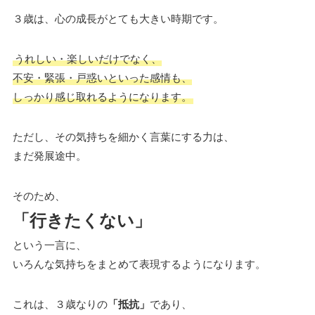
３歳は、心の成長がとても大きい時期です。
うれしい・楽しいだけでなく、
不安・緊張・戸惑いといった感情も、
しっかり感じ取れるようになります。
ただし、その気持ちを細かく言葉にする力は、
まだ発展途中。
そのため、
「行きたくない」
という一言に、
いろんな気持ちをまとめて表現するようになります。
これは、３歳なりの
「抵抗」
であり、