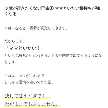
３歳が行きたくない理由① ママといたい気持ちが強
くなる
３歳になると、愛着が安定してきます。
だからこそ、
「ママといたい！」
という気持ちが、はっきりと言葉や態度で出てくるようにな
ります。
これは、ママがこれまで
しっかり愛情を注いできた証。
決して甘えすぎでも、
わがままでもありません。