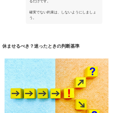
るだけです。
確実でない約束は、しないようにしましょ
う。
休ませるべき？迷ったときの判断基準