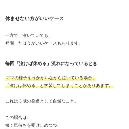
休ませない方がいいケース
一方で、泣いていても、
登園したほうがいいケースもあります。
毎回「泣けば休める」流れになっているとき
ママの様子をうかがいながら泣いている場合、
「泣けば休める」と学習してしまうことがありあます。
これは３歳の発達として自然なこと。
この場合は、
短く気持ちを受け止めつつ、