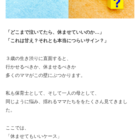
「どこまで泣いてたら、休ませていいのか…」
「これは甘え？それとも本当につらいサイン？」
３歳の生き渋りに直面すると、
行かせるべきか、休ませるべきか
多くのママがこの壁にぶつかります。
私も保育士として、そして一人の母として、
同じように悩み、揺れるママたちををたくさん見てきまし
た。
ここでは、
「休ませてもいいケース」