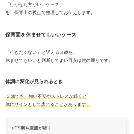
「行かせた方がいいケース」
を、保育士の視点で整理してお伝えします。
保育園を
休ませてもいいケース
「行きたくない」と訴える３歳を、
休ませてもいいと判断してよい目安は次の通りです。
体調に変化が見られるとき
３歳でも、強い不安やストレスが続くと
体にサインとして表れることがあります。
✅下痢や腹痛が続く