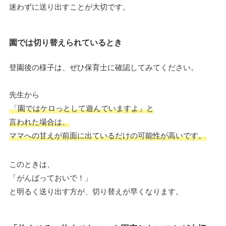
迷わずに送り出すことが大切です。
園では切り替えられているとき
登園後の様子は、ぜひ保育士に確認してみてください。
先生から
「園ではケロっとして遊んでいますよ」と
言われた場合は、
ママへの甘えが前面に出ているだけの可能性が高いです。
このときは、
「がんばっておいで！」
と明るく送り出す方が、切り替えが早くなります。