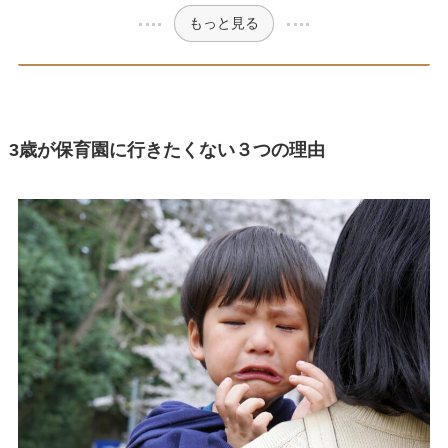
もっと見る
3歳が保育園に行きたくない３つの理由