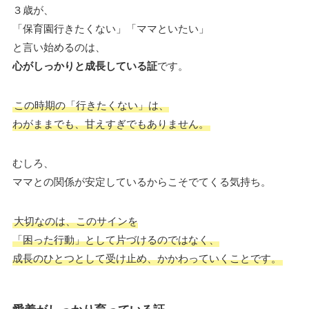
３歳が、
「保育園行きたくない」「ママといたい」
と言い始めるのは、
心がしっかりと成長している証
です。
この時期の「行きたくない」は、
わがままでも、甘えすぎでもありません。
むしろ、
ママとの関係が安定しているからこそでてくる気持ち。
大切なのは、このサインを
「困った行動」として片づけるのではなく、
成長のひとつとして受け止め、かかわっていくことです。