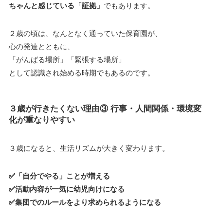
ちゃんと感じている「証拠」
でもあります。
２歳の頃は、なんとなく通っていた保育園が、
心の発達とともに、
「がんばる場所」「緊張する場所」
として認識され始める時期でもあるのです。
３歳が行きたくない理由③ 行事・人間関係・環境変
化が重なりやすい
３歳になると、生活リズムが大きく変わります。
✅「自分でやる」ことが増える
✅活動内容が一気に幼児向けになる
✅集団でのルールをより求められるようになる