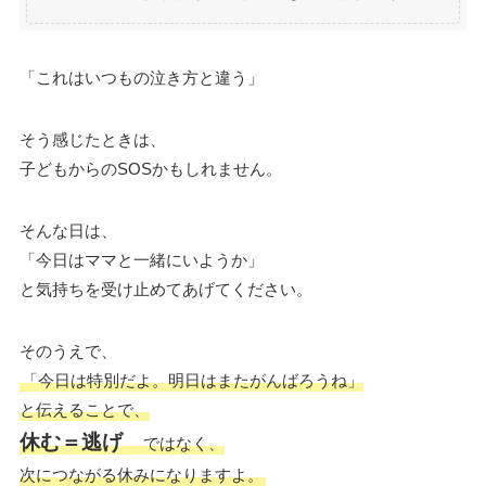
「これはいつもの泣き方と違う」
そう感じたときは、
子どもからのSOSかもしれません。
そんな日は、
「今日はママと一緒にいようか」
と気持ちを受け止めてあげてください。
そのうえで、
「今日は特別だよ。明日はまたがんばろうね」
と伝えることで、
休む＝逃げ
ではなく、
次につながる休みになりますよ。