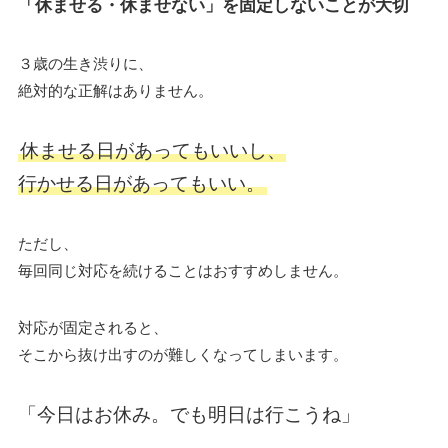
「休ませる・休ませない」を固定しないことが大切
３歳の生き渋りに、
絶対的な正解はありません。
休ませる日があってもいいし、
行かせる日があってもいい。
ただし、
毎回同じ対応を続けることはおすすめしません。
対応が固定されると、
そこから抜け出すのが難しくなってしまいます。
「今日はお休み。でも明日は行こうね」