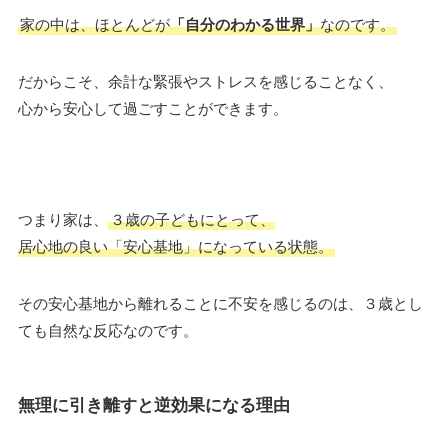
家の中は、ほとんどが
「自分のわかる世界」
なのです。
だからこそ、余計な緊張やストレスを感じることなく、
心から安心して過ごすことができます。
つまり家は、
３歳の子どもにとって、
居心地の良い「安心基地」になっている状態。
その安心基地から離れることに不安を感じるのは、３歳とし
ても自然な反応なのです。
無理に引き離すと逆効果になる理由