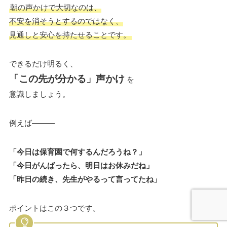
朝の声かけで大切なのは、
不安を消そうとするのではなく、
見通しと安心を持たせることです。
できるだけ明るく、
「この先が分かる」声かけ
を
意識しましょう。
例えば———
「今日は保育園で何するんだろうね？」
「今日がんばったら、明日はお休みだね」
「昨日の続き、先生がやるって言ってたね」
ポイントはこの３つです。