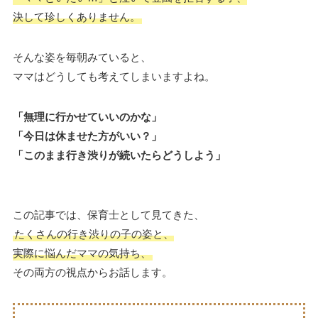
決して珍しくありません。
そんな姿を毎朝みていると、
ママはどうしても考えてしまいますよね。
「無理に行かせていいのかな」
「今日は休ませた方がいい？」
「このまま行き渋りが続いたらどうしよう」
この記事では、保育士として見てきた、
たくさんの行き渋りの子の姿と、
実際に悩んだママの気持ち、
その両方の視点からお話します。