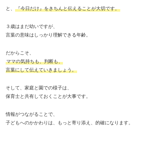
と、
『今日だけ』をきちんと伝えることが大切です。
３歳はまだ幼いですが、
言葉の意味はしっかり理解できる年齢。
だからこそ、
ママの気持ちも、判断も、
言葉にして伝えていきましょう。
そして、家庭と園での様子は、
保育士と共有しておくことが大事です。
情報がつながることで、
子どもへのかかわりは、もっと寄り添え、的確になります。