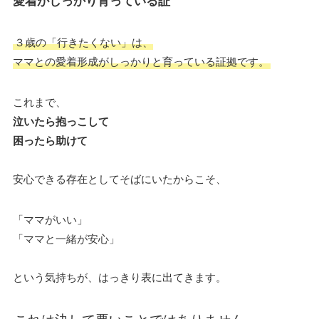
愛着がしっかり育っている証
３歳の「行きたくない」は、
ママとの愛着形成がしっかりと育っている証拠です。
これまで、
泣いたら抱っこして
困ったら助けて
安心できる存在としてそばにいたからこそ、
「ママがいい」
「ママと一緒が安心」
という気持ちが、はっきり表に出てきます。