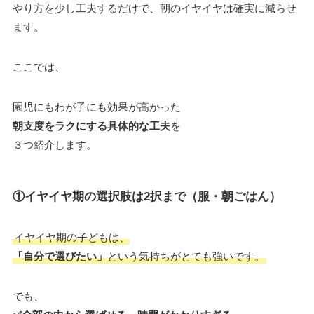
やり方を少し工夫するだけで、朝のイヤイヤは確実に減らせ
ます。
ここでは、
園児にもわが子にも効果が高かった
朝支度をラクにする具体的な工夫
を
３つ紹介します。
①イヤイヤ期の選択肢は2択まで（服・朝ごはん）
イヤイヤ期の子どもは、
「自分で選びたい」
という気持ちがとても強いです。
でも、