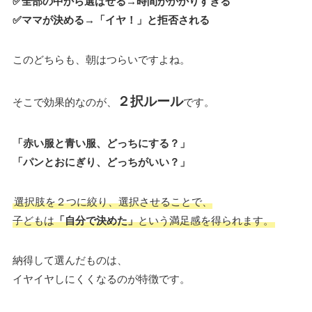
✅全部の中から選ばせる→時間がかかりすぎる
✅ママが決める→「イヤ！」と拒否される
このどちらも、朝はつらいですよね。
２択ルール
そこで効果的なのが、
です。
「赤い服と青い服、どっちにする？」
「パンとおにぎり、どっちがいい？」
選択肢を２つに絞り、選択させることで、
子どもは
「自分で決めた」
という満足感を得られます。
納得して選んだものは、
イヤイヤしにくくなるのが特徴です。