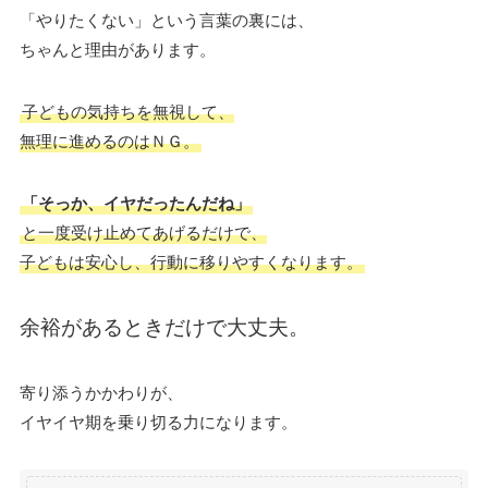
「やりたくない」という言葉の裏には、
ちゃんと理由があります。
子どもの気持ちを無視して、
無理に進めるのはＮＧ。
「そっか、イヤだったんだね」
と一度受け止めてあげるだけで、
子どもは安心し、行動に移りやすくなります。
余裕があるときだけで大丈夫。
寄り添うかかわりが、
イヤイヤ期を乗り切る力になります。