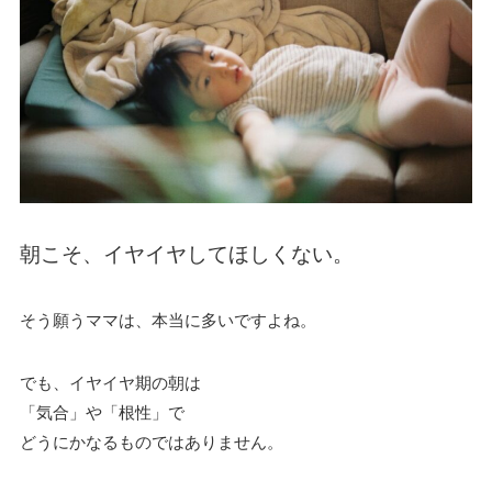
朝こそ、イヤイヤしてほしくない。
そう願うママは、本当に多いですよね。
でも、イヤイヤ期の朝は
「気合」や「根性」で
どうにかなるものではありません。