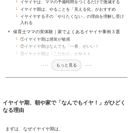
イヤイヤは、ママの予備時間をつくるだけで激減する
イヤイヤ期は、やることを「見える化」がおすすめ
イヤイヤする子の「やりたくない」の理由を理解し受け
入れる
保育士ママの実体験｜家でよくあるイヤイヤ事例３選
①イヤイヤ期は感覚が敏感
②イヤイヤ期はなんでも「一番」がいい！
③イヤイヤ期は「こだわり」がＭＡＸ
もっと見る
イヤイヤ期、朝や家で「なんでもイヤ！」がひどく
なる理由
まずは、なぜイヤイヤ期は、