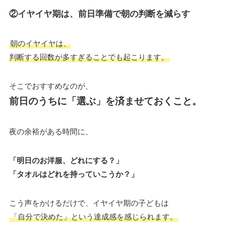
②
イヤイヤ期は、前日準備で朝の判断を減らす
朝のイヤイヤは、
判断する回数が多すぎることでも起こります。
そこでおすすめなのが、
前日のうちに「選ぶ」を済ませておくこと。
夜の余裕がある時間に、
「明日のお洋服、どれにする？」
「タオルはどれを持っていこうか？」
こう声をかけるだけで、イヤイヤ期の子どもは
「自分で決めた」という達成感を感じられます。