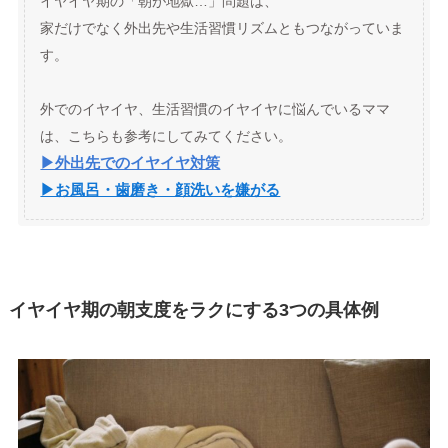
イヤイヤ期の「朝が地獄…」問題は、
家だけでなく外出先や生活習慣リズムともつながっていま
す。
外でのイヤイヤ、生活習慣のイヤイヤに悩んでいるママ
は、こちらも参考にしてみてください。
▶外出先でのイヤイヤ対策
▶お風呂・歯磨き・顔洗いを嫌がる
イヤイヤ期の朝支度をラクにする3つの具体例