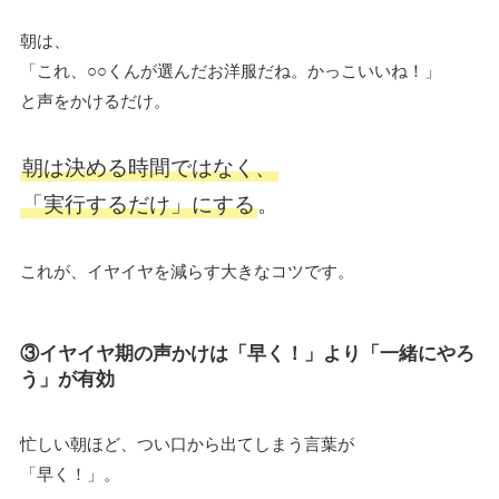
朝は、
「これ、○○くんが選んだお洋服だね。かっこいいね！」
と声をかけるだけ。
朝は決める時間ではなく、
「実行するだけ」にする
。
これが、イヤイヤを減らす大きなコツです。
③イヤイヤ期の声かけは「早く！」より「一緒にやろ
う」
が有効
忙しい朝ほど、つい口から出てしまう言葉が
「早く！」。