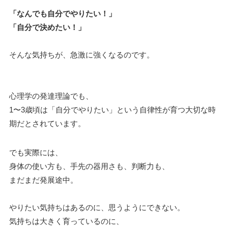
「なんでも自分でやりたい！」
「自分で決めたい！」
そんな気持ちが、急激に強くなるのです。
心理学の発達理論でも、
1〜3歳頃は「自分でやりたい」という自律性が育つ大切な時
期だとされています。
でも実際には、
身体の使い方も、手先の器用さも、判断力も、
まだまだ発展途中。
やりたい気持ちはあるのに、思うようにできない。
気持ちは大きく育っているのに、