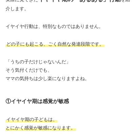
介します。
イヤイヤ行動は、特別なものではありません。
どの子にも起こる、ごく自然な発達段階です。
「うちの子だけじゃないんだ」
そう気付くだけでも、
ママの気持ちは少し楽になりますよね。
①イヤイヤ期は感覚が敏感
イヤイヤ期の子どもは、
とにかく感覚が敏感になります。