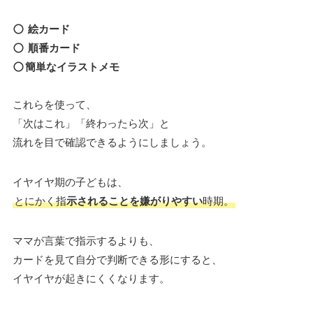
絵カード
順番カード
簡単なイラストメモ
これらを使って、
「次はこれ」「終わったら次」と
流れを目で確認できるようにしましょう。
イヤイヤ期の子どもは、
とにかく指
示されることを嫌がりやすい
時期。
ママが言葉で指示するよりも、
カードを見て自分で判断できる形にすると、
イヤイヤが起きにくくなります。