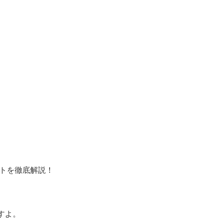
トを徹底解説！
すよ。