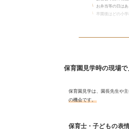
お弁当等の日はあ
卒園後はどの小学
保育園見学時の現場で
保育園見学は、園長先生や主
の機会です。
保育士・子どもの表