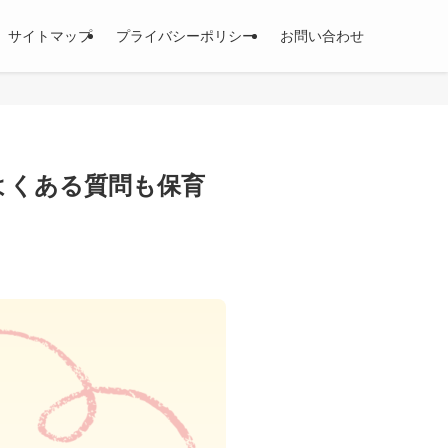
サイトマップ
プライバシーポリシー
お問い合わせ
よくある質問も保育