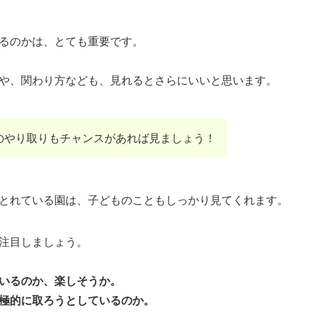
るのかは、とても重要です。
や、関わり方なども、見れるとさらにいいと思います。
のやり取りもチャンスがあれば見ましょう！
とれている園は、子どものこともしっかり見てくれます。
注目しましょう。
いるのか、楽しそうか。
極的に取ろうとしているのか。