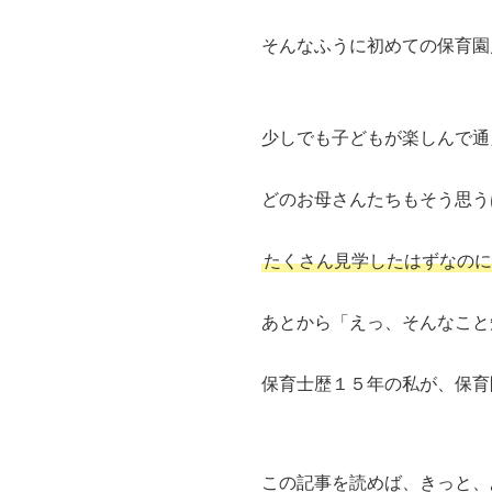
そんなふうに初めての保育園
少しでも子どもが楽しんで通
どのお母さんたちもそう思う
たくさん見学したはずなのに
あとから「えっ、そんなこと
保育士歴１５年の私が、保育
この記事を読めば、きっと、