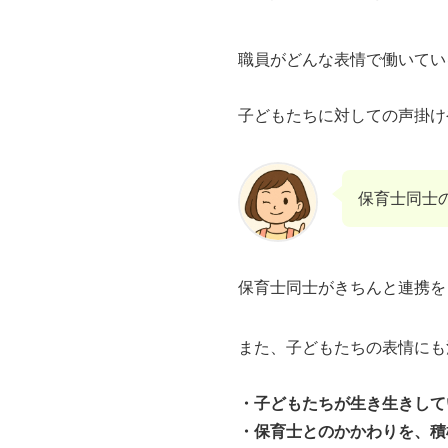
職員がどんな表情で働いてい
子どもたちに対しての声掛け
保育士同士
保育士同士がきちんと連携を
また、子どもたちの表情にも
・子どもたちが生き生きして
・保育士とのかかわりを、積