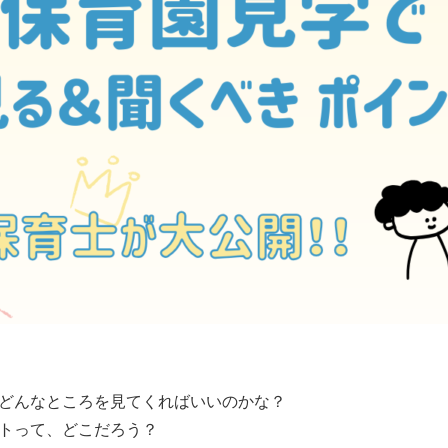
どんなところを見てくればいいのかな？
トって、どこだろう？