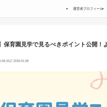
運営者プロフィール
】保育園見学で見るべきポイント公開！
5-06-20
2026-01-08