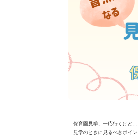
保育園見学、一応行くけど…
見学のときに見るべきポイン