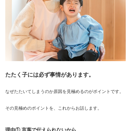
たたく子には必ず事情があります。
なぜたたいてしまうのか原因を見極めるのがポイントです。
その見極めのポイントを、これからお話します。
理由① 言葉で伝えられないから