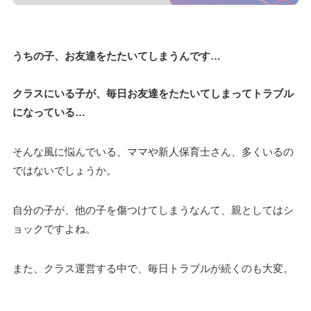
うちの子、お友達をたたいてしまうんです…
クラスにいる子が、毎日お友達をたたいてしまってトラブル
になっている…
そんな風に悩んでいる、ママや新人保育士さん、多くいるの
ではないでしょうか。
自分の子が、他の子を傷つけてしまうなんて、親としてはシ
ョックですよね。
また、クラス運営する中で、毎日トラブルが続くのも大変。