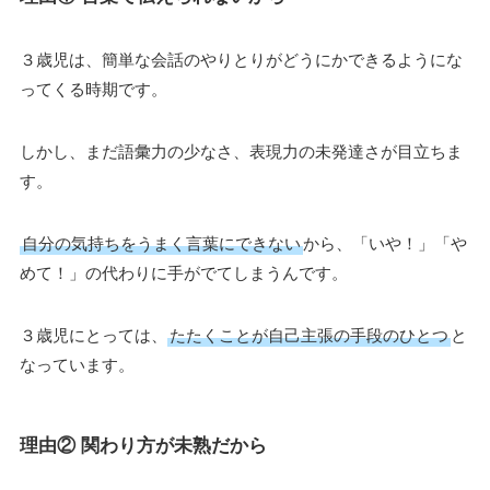
３歳児は、簡単な会話のやりとりがどうにかできるようにな
ってくる時期です。
しかし、まだ語彙力の少なさ、表現力の未発達さが目立ちま
す。
自分の気持ちをうまく言葉にできない
から、「いや！」「や
めて！」の代わりに手がでてしまうんです。
３歳児にとっては、
たたくことが自己主張の手段のひとつ
と
なっています。
理由② 関わり方が未熟だから