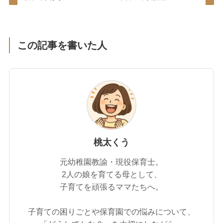
この記事を書いた人
桃太くう
元幼稚園教諭・現役保育士。
2人の娘を育てる母として、
子育てを頑張るママたちへ。
子育ての困りごとや保育園での悩みについて、