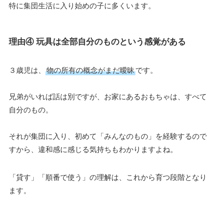
特に集団生活に入り始めの子に多くいます。
理由④ 玩具は全部自分のものという感覚がある
３歳児は、
物の所有の概念がまだ曖昧
です。
兄弟がいれば話は別ですが、お家にあるおもちゃは、すべて
自分のもの。
それが集団に入り、初めて「みんなのもの」を経験するので
すから、違和感に感じる気持ちもわかりますよね。
「貸す」「順番で使う」の理解は、これから育つ段階となり
ます。