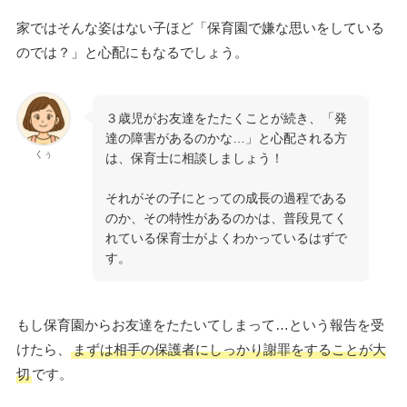
家ではそんな姿はない子ほど「保育園で嫌な思いをしている
のでは？」と心配にもなるでしょう。
３歳児がお友達をたたくことが続き、「発
達の障害があるのかな…」と心配される方
くぅ
は、保育士に相談しましょう！
それがその子にとっての成長の過程である
のか、その特性があるのかは、普段見てく
れている保育士がよくわかっているはずで
す。
もし保育園からお友達をたたいてしまって…という報告を受
けたら、
まずは相手の保護者にしっかり謝罪をすることが大
切
です。