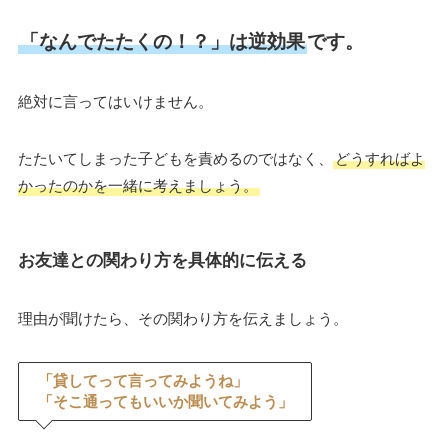
「なんでたたくの！？」は逆効果
です。
絶対に言ってはいけません。
たたいてしまった子どもを責めるのではなく、
どうすればよ
かったのかを一緒に考えましょう。
お友達との関わり方を具体的に伝える
理由が聞けたら、その関わり方を伝えましょう。
「貸してって言ってみようね」
「そこ通ってもいいか聞いてみよう」