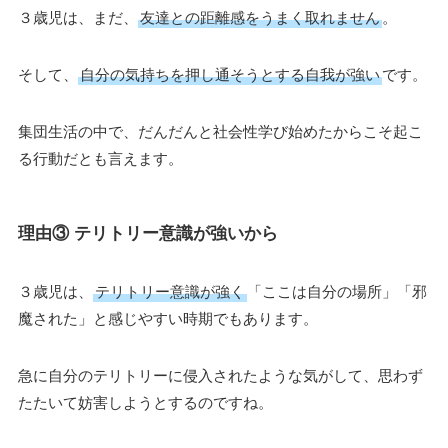
３歳児は、まだ、
友達との距離感をうまく取れません
。
そして、
自分の気持ちを押し通そうとする自我が強い
です。
集団生活の中で、だんだんと社会性学び始めたからこそ起こ
る行動だとも言えます。
理由③ テリトリー意識が強いから
３歳児は、
テリトリー意識が強く
「ここは自分の場所」「邪
魔された」と感じやすい時期でもあります。
急に自分のテリトリーに侵入されたような気がして、思わず
たたいて妨害しようとするのですね。