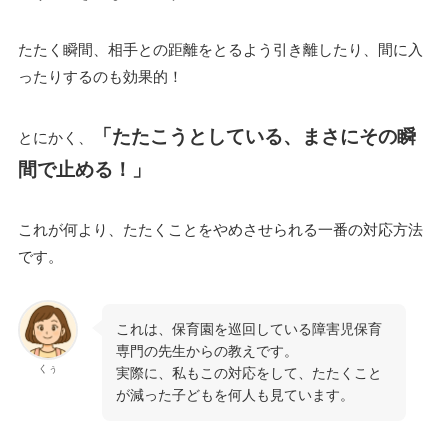
たたく瞬間、相手との距離をとるよう引き離したり、間に入
ったりするのも効果的！
「たたこうとしている、まさにその瞬
とにかく、
間で止める！」
これが何より、たたくことをやめさせられる一番の対応方法
です。
これは、保育園を巡回している障害児保育
専門の先生からの教えです。
くぅ
実際に、私もこの対応をして、たたくこと
が減った子どもを何人も見ています。