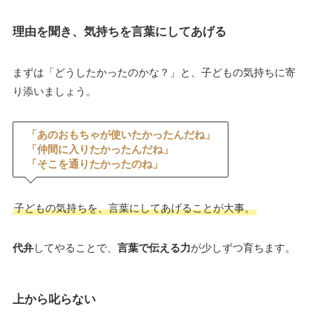
理由を聞き、気持ちを言葉にしてあげる
まずは「どうしたかったのかな？」と、子どもの気持ちに寄
り添いましょう。
「あのおもちゃが使いたかったんだね」
「仲間に入りたかったんだね」
「そこを通りたかったのね」
子どもの気持ちを、言葉にしてあげることが大事。
代弁
してやることで、
言葉で伝える力
が少しずつ育ちます。
上から叱らない