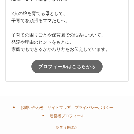
2人の娘を育てる母として、
子育てを頑張るママたちへ。
子育ての困りごとや保育園での悩みについて、
発達や理由のヒントをもとに、
家庭でもできるかかわり方をお伝えしています。
プロフィールはこちらから
お問い合わせ
サイトマップ
プライバシーポリシー
運営者プロフィール
©
笑う棚ぼた.