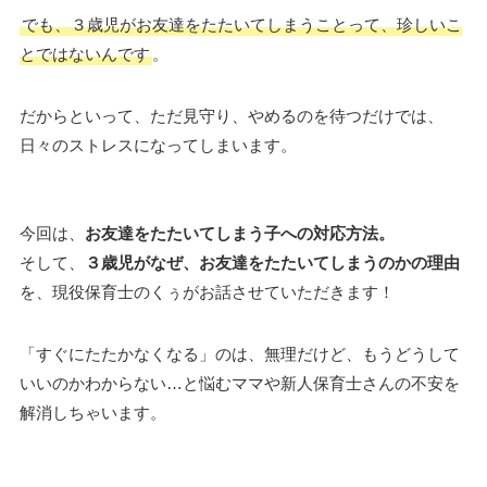
でも、３歳児がお友達をたたいてしまうことって、珍しいこ
とではないんです
。
だからといって、ただ見守り、やめるのを待つだけでは、
日々のストレスになってしまいます。
今回は、
お友達をたたいてしまう子への対応方法。
そして、
３歳児がなぜ、お友達をたたいてしまうのかの理由
を、現役保育士のくぅがお話させていただきます！
「すぐにたたかなくなる」のは、無理だけど、もうどうして
いいのかわからない…と悩むママや新人保育士さんの不安を
解消しちゃいます。