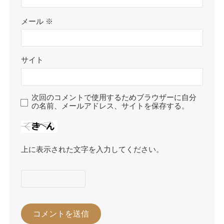
メール
※
サイト
次回のコメントで使用するためブラウザーに自分
の名前、メールアドレス、サイトを保存する。
上に表示された文字を入力してください。