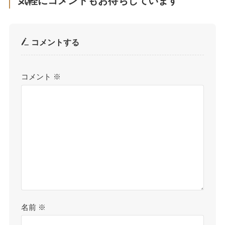
気軽にコメントもお待ちしています
コメントする
コメント
※
名前
※