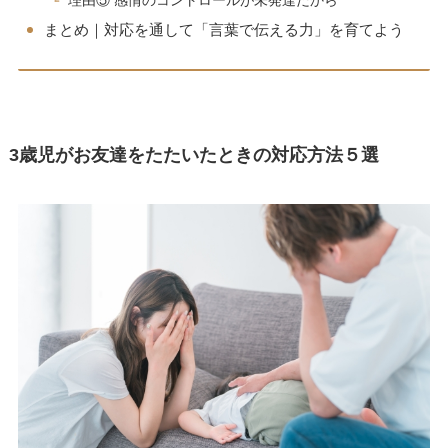
理由⑤ 感情のコントロールが未発達だから
まとめ｜対応を通して「言葉で伝える力」を育てよう
3歳児がお友達をたたいたときの対応方法５選