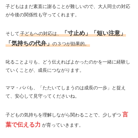
子どもはまだ素直に謝ることが難しいので、大人同士の対応
が今後の関係性も守ってくれます。
「寸止め」「短い注意」
そして
子どもへの対応は、
「気持ちの代弁」
の３つが効果的。
叱ることよりも、どう伝えればよかったのかを一緒に経験し
ていくことが、成長につながります。
ママ・パパも、「たたいてしまうのは成長の一歩」と捉え
て、安心して見守ってくださいね。
言
子どもの気持ちを理解しながら関わることで、少しずつ
葉で伝える力
が育っていきます。