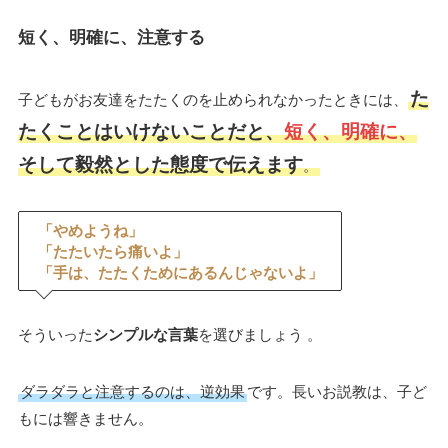
短く、明確に、注意する
た
子どもがお友達をたたくのを止められなかったときには、
たくことはいけないことだと、
短く、明確に、
そして毅然とした態度で伝えます
。
「やめようね」
「たたいたら痛いよ」
「手は、たたくためにあるんじゃないよ」
そういった
シンプルな言葉
を選びましょう 。
ダラダラと注意するのは、逆効果
です。長いお説教は、子ど
もには響きません。