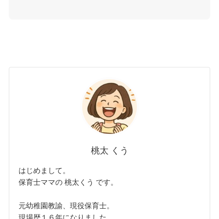
桃太 くう
はじめまして。
保育士ママの 桃太くう です。
元幼稚園教諭、現役保育士。
現場歴１６年になりました。