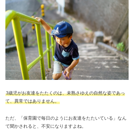
3歳児がお友達をたたくのは、未熟さゆえの自然な姿であっ
て、異常ではありません。
ただ、「保育園で毎日のようにお友達をたたいている」なん
て聞かされると、不安になりますよね。