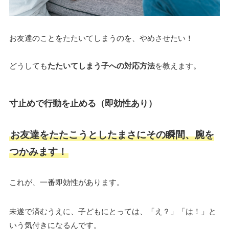
お友達のことをたたいてしまうのを、やめさせたい！
どうしても
たたいてしまう子への対応方法
を教えます。
寸止めで行動を止める（即効性あり）
お友達をたたこうとしたまさにその瞬間、腕を
つかみます！
これが、一番即効性があります。
未遂で済むうえに、子どもにとっては、「え？」「は！」と
いう気付きになるんです。