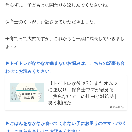
焦らずに、子どもとの関わりを楽しんでくださいね。
保育士のくぅが、お話させていただきました。
子育てって大変ですが、これからも一緒に成長していきまし
ょ～♪
▶トイトレがなかなか進まないお悩みは、こちらの記事も合
わせてお読みください。
【トイトレが後退?!】またオムツ
に逆戻り…保育士ママが教える
「焦らないで」の理由と対処法 |
笑う棚ぼた
笑う棚ぼた
▶ごはんをなかなか食べてくれない子にお困りのママ・パパ
は、こちらも合わせてお読みください。