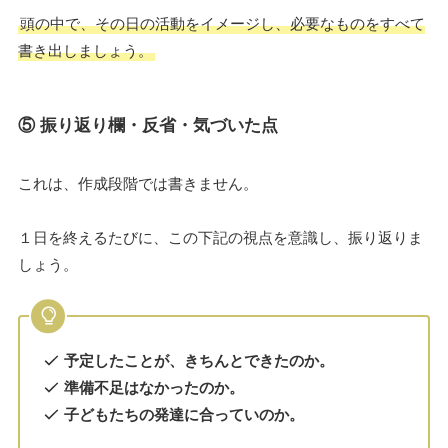
頭の中で、その日の活動をイメージし、必要なものをすべて
書き出しましょう。
⑤ 振り返り欄
・反省・気づいた点
これは、作成段階では書きません。
１日を終えるたびに、この下記の視点を意識し、振り返りま
しょう。
予定したことが、きちんとできたのか。
準備不足はなかったのか。
子どもたちの発達に合っていのか。