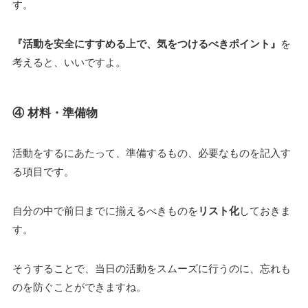
す。
『活動を安全にすすめる上で、気をつけるべきポイント』
を
考えると、いいですよ。
④ 材料・準備物
活動をするにあたって、準備するもの、必要なものを記入す
る項目です。
自分の中で前日までに揃えるべきものを
リスト化
しておきま
す。
そうすることで、当日の活動をスムーズに行うのに、忘れも
のを防ぐことができますね。