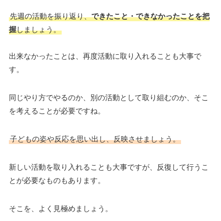
先週の活動を振り返り、
できたこと・できなかったことを把
握
しましょう。
出来なかったことは、再度活動に取り入れることも大事で
す。
同じやり方でやるのか、別の活動として取り組むのか、そこ
を考えることが必要ですね。
子どもの姿や反応を思い出し、反映させましょう。
新しい活動を取り入れることも大事ですが、反復して行うこ
とが必要なものもあります。
そこを、よく見極めましょう。