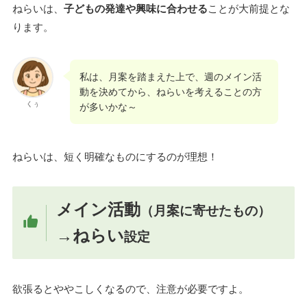
ねらいは、
子どもの発達や興味に合わせる
ことが大前提とな
ります。
私は、月案を踏まえた上で、週のメイン活
動を決めてから、ねらいを考えることの方
くぅ
が多いかな～
ねらいは、短く明確なものにするのが理想！
メイン活動
（月案に寄せたもの）
→ねらい
設定
欲張るとややこしくなるので、注意が必要ですよ。