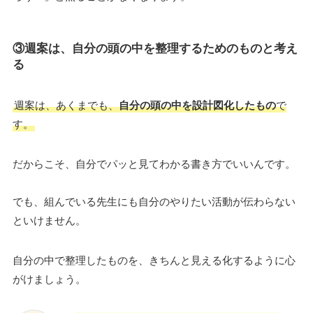
③週案は、
自分の頭の中を整理するため
のものと考え
る
週案は、あくまでも、
自分の頭の中を設計図化したもの
で
す。
だからこそ、自分でパッと見てわかる書き方でいいんです。
でも、組んでいる先生にも自分のやりたい活動が伝わらない
といけません。
自分の中で整理したものを、きちんと見える化するように心
がけましょう。