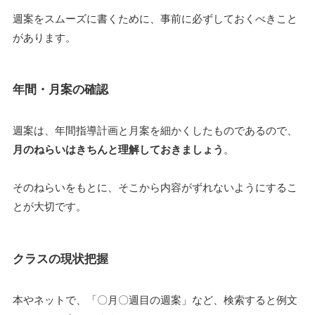
週案をスムーズに書くために、事前に必ずしておくべきこと
があります。
年間・月案の確認
週案は、年間指導計画と月案を細かくしたものであるので、
月のねらいはきちんと理解しておきましょう
。
そのねらいをもとに、そこから内容がずれないようにするこ
とが大切です。
クラスの現状把握
本やネットで、「〇月〇週目の週案」など、検索すると例文