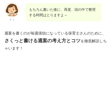
もちろん書いた後に、再度、頭の中で整理
する時間はとりますよ～
くぅ
週案を書くのが毎週億劫になっている保育士さんのために、
さくっと書ける週案の考え方とコツ
を徹底解説しち
ゃいます！