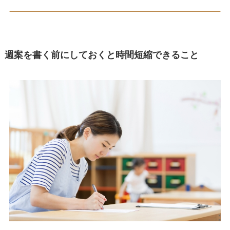
週案を書く前にしておくと時間短縮できること