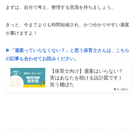
まずは、自分で考え、整理する意識を持ちましょう。
きっと、今までよりも時間短縮され、かつ分かりやすい週案
が書けますよ！
▶「週案っていらなくない？」と思う保育士さんは、こちら
の記事も合わせてお読みください。
【保育士向け】週案はいらない？
実はあなたを助ける設計図です |
笑う棚ぼた
笑う棚ぼた