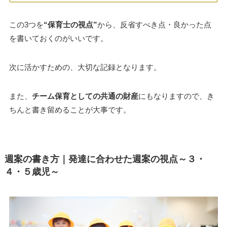
この3つを
“保育士の視点”
から、反省すべき点・良かった点
を書いておくのがいいです。
次に活かすための、大切な記録となります。
また、
チーム保育としての共通の財産
にもなりますので、き
ちんと書き留めることが大事です。
週案の書き方｜発達に合わせた週案の視点
～３・
４・５歳児～