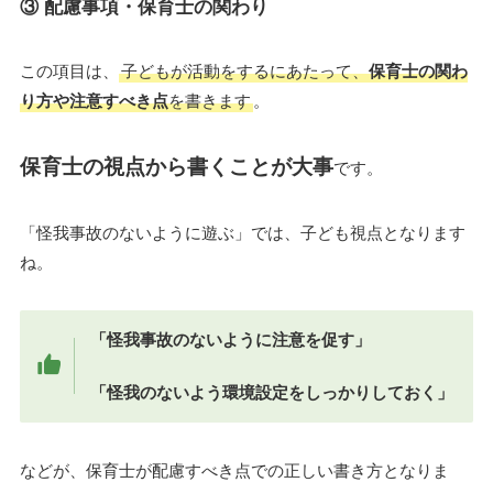
③ 配慮事項・保育士の関わり
この項目は、
子どもが活動をするにあたって、
保育士の関わ
り方や注意すべき点
を書きます
。
保育士の視点から書くことが大事
です。
「怪我事故のないように遊ぶ」では、子ども視点となります
ね。
「怪我事故のないように注意を促す」
「怪我のないよう環境設定をしっかりしておく」
などが、保育士が配慮すべき点での正しい書き方となりま