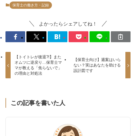
保育士の働き方・記録
よかったらシェアしてね！
【トイトレが後退?!】また
【保育士向け】週案はいら
オムツに逆戻り…保育士マ
ない？実はあなたを助ける
マが教える「焦らないで」
設計図です
の理由と対処法
この記事を書いた人