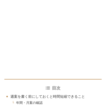
目次
週案を書く前にしておくと時間短縮できること
年間・月案の確認