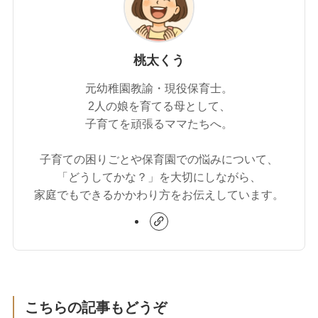
桃太くう
元幼稚園教諭・現役保育士。
2人の娘を育てる母として、
子育てを頑張るママたちへ。
子育ての困りごとや保育園での悩みについて、
「どうしてかな？」を大切にしながら、
家庭でもできるかかわり方をお伝えしています。
こちらの記事もどうぞ