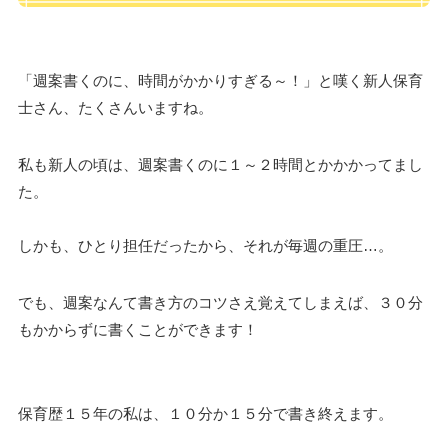
「週案書くのに、時間がかかりすぎる～！」と嘆く新人保育
士さん、たくさんいますね。
私も新人の頃は、週案書くのに１～２時間とかかかってまし
た。
しかも、ひとり担任だったから、それが毎週の重圧…。
でも、週案なんて書き方のコツさえ覚えてしまえば、３０分
もかからずに書くことができます！
保育歴１５年の私は、１０分か１５分で書き終えます。