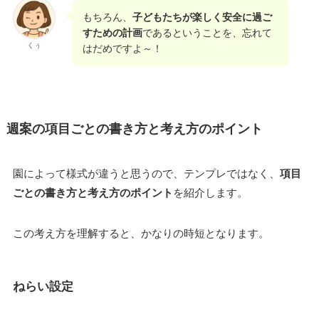
もちろん、
子どもたちが楽しく安全に過ご
すための計画
であるということを、忘れて
くぅ
はだめですよ～！
週案
の項目ごとの書き方と考え方のポイント
園によって様式が違うと思うので、テンプレではなく、
項目
ごとの書き方と考え方のポイント
を紹介します。
この考え方を理解すると、かなりの時短となります。
ねらい
設定