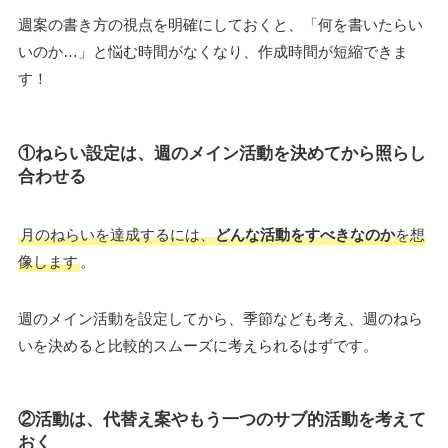
週案の書き方の視点を明確にしておくと、「何を書いたらい
いのか…」と悩む時間がなくなり、作成時間が短縮できま
す！
①ねらい設定は、週のメイン活動を決めてから照らし
合わせる
月のねらいを達成するには、
どんな活動をすべきなのか
を想
像します
。
週のメイン活動を設定してから、季節なども考え、週のねら
いを決めると比較的スムーズに考えられるはずです。
②活動は、代替え案やもう一つのサブ的活動を考えて
おく