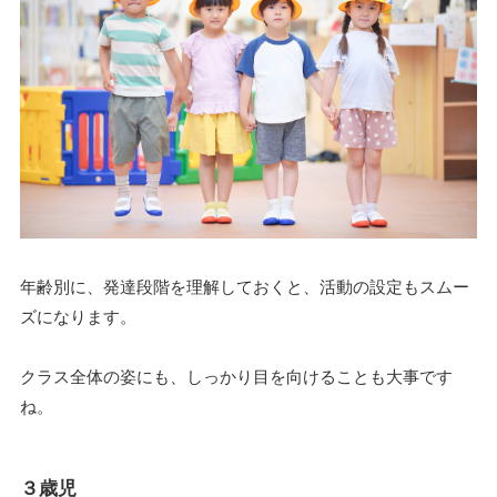
年齢別に、発達段階を理解しておくと、活動の設定もスムー
ズになります。
クラス全体の姿にも、しっかり目を向けることも大事です
ね。
３歳児