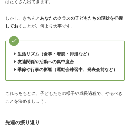
はたくさん出てきます。
しかし、きちんと
あなたのクラスの子どもたちの現状を把握
しておく
ことが、何より大事です。
生活リズム（食事・着脱・排泄など）
友達関係や活動への集中度合
季節や行事の影響（運動会練習中、発表会前など）
これらをもとに、子どもたちの様子や成長過程で、やるべき
ことを決めましょう。
先週の振り返り