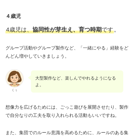
４歳児
4歳児は、
協同性が芽生え、育つ時期
です
。
グループ活動やグループ製作など、「一緒にやる」経験をど
んどん増やしていきましょう。
大型製作など、楽しんでやれるようになる
よ。
くぅ
想像力を広げるためには、ごっこ遊びを展開させたり、製作
で自分なりの工夫を取り入れられる活動もいいですね。
また、集団でのルール意識を高めるために、ルールのある集