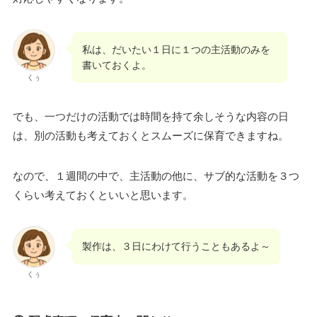
私は、だいたい１日に１つの主活動のみを
書いておくよ。
くぅ
でも、一つだけの活動では時間を持て余しそうな内容の日
は、別の活動も考えておくとスムーズに保育できますね。
なので、１週間の中で、主活動の他に、サブ的な活動を３つ
くらい考えておくといいと思います。
製作は、３日にわけて行うこともあるよ～
くぅ