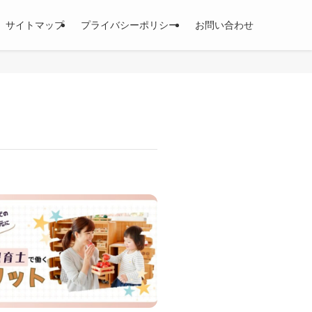
サイトマップ
プライバシーポリシー
お問い合わせ