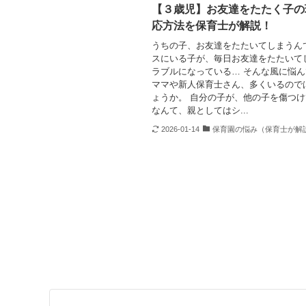
【３歳児】お友達をたたく子の
応方法を保育士が解説！
うちの子、お友達をたたいてしまうん
スにいる子が、毎日お友達をたたいて
ラブルになっている… そんな風に悩
ママや新人保育士さん、多くいるので
ょうか。 自分の子が、他の子を傷つ
なんて、親としてはシ...
2026-01-14
保育園の悩み（保育士が解