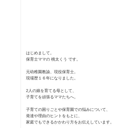
はじめまして。
保育士ママの 桃太くう です。
元幼稚園教諭、現役保育士。
現場歴１６年になりました。
2人の娘を育てる母として、
子育てを頑張るママたちへ。
子育ての困りごとや保育園での悩みについて、
発達や理由のヒントをもとに、
家庭でもできるかかわり方をお伝えしています。