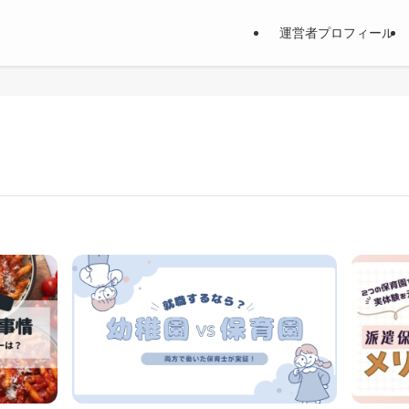
運営者プロフィール